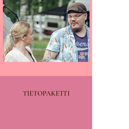
TIETOPAKETTI