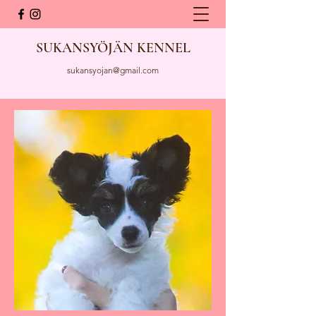
SUKANSYÖJÄN KENNEL
sukansyojan@gmail.com